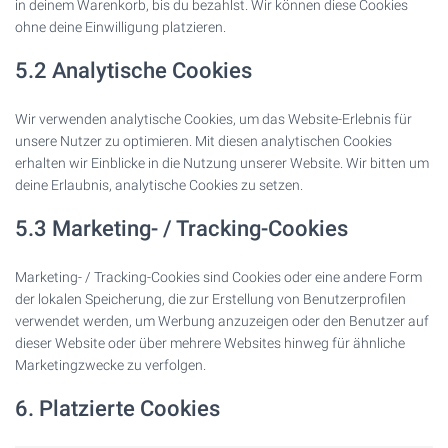
in deinem Warenkorb, bis du bezahlst. Wir können diese Cookies
ohne deine Einwilligung platzieren.
5.2 Analytische Cookies
Wir verwenden analytische Cookies, um das Website-Erlebnis für
unsere Nutzer zu optimieren. Mit diesen analytischen Cookies
erhalten wir Einblicke in die Nutzung unserer Website. Wir bitten um
deine Erlaubnis, analytische Cookies zu setzen.
5.3 Marketing- / Tracking-Cookies
Marketing- / Tracking-Cookies sind Cookies oder eine andere Form
der lokalen Speicherung, die zur Erstellung von Benutzerprofilen
verwendet werden, um Werbung anzuzeigen oder den Benutzer auf
dieser Website oder über mehrere Websites hinweg für ähnliche
Marketingzwecke zu verfolgen.
6. Platzierte Cookies