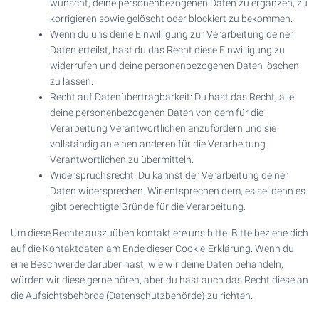
wünscht, deine personenbezogenen Daten zu ergänzen, zu
korrigieren sowie gelöscht oder blockiert zu bekommen.
Wenn du uns deine Einwilligung zur Verarbeitung deiner
Daten erteilst, hast du das Recht diese Einwilligung zu
widerrufen und deine personenbezogenen Daten löschen
zu lassen.
Recht auf Datenübertragbarkeit: Du hast das Recht, alle
deine personenbezogenen Daten von dem für die
Verarbeitung Verantwortlichen anzufordern und sie
vollständig an einen anderen für die Verarbeitung
Verantwortlichen zu übermitteln.
Widerspruchsrecht: Du kannst der Verarbeitung deiner
Daten widersprechen. Wir entsprechen dem, es sei denn es
gibt berechtigte Gründe für die Verarbeitung.
Um diese Rechte auszuüben kontaktiere uns bitte. Bitte beziehe dich
auf die Kontaktdaten am Ende dieser Cookie-Erklärung. Wenn du
eine Beschwerde darüber hast, wie wir deine Daten behandeln,
würden wir diese gerne hören, aber du hast auch das Recht diese an
die Aufsichtsbehörde (Datenschutzbehörde) zu richten.