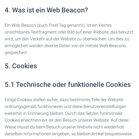
4. Was ist ein Web Beacon?
Ein Web-Beacon (auch Pixel-Tag genannt), ist ein kleines
unsichtbares Textfragment oder Bild auf einer Website, das benutzt
wird, um den Verkehr auf der Website zu überwachen. Um dies zu
ermöglichen werden diverse Daten von dir mittels Web-Beacons
gespeichert.
5. Cookies
5.1 Technische oder funktionelle Cookies
Einige Cookies stellen sicher, dass bestimmte Teile der Website
ordnungsgemäß funktionieren und deine Benutzereinstellungen
weiterhin in Erinnerung bleiben. Durch das Setzen funktionaler
Cookies erleichtern wir dir den Besuch unserer Website. Auf diese
Weise musst du beim Besuch unserer Website nicht wiederholt
dieselben Informationen eingeben, so bleiben Artikel beispielsweise