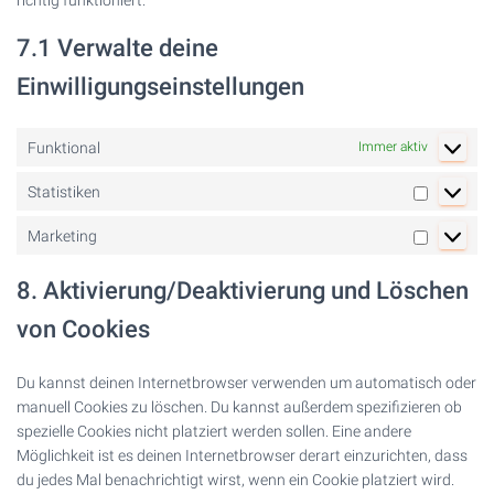
richtig funktioniert.
7.1 Verwalte deine
Einwilligungseinstellungen
Funktional
Immer aktiv
Statistiken
Statistike
Marketing
Marketin
8. Aktivierung/Deaktivierung und Löschen
von Cookies
Du kannst deinen Internetbrowser verwenden um automatisch oder
manuell Cookies zu löschen. Du kannst außerdem spezifizieren ob
spezielle Cookies nicht platziert werden sollen. Eine andere
Möglichkeit ist es deinen Internetbrowser derart einzurichten, dass
du jedes Mal benachrichtigt wirst, wenn ein Cookie platziert wird.