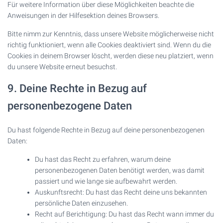
Für weitere Information über diese Möglichkeiten beachte die
Anweisungen in der Hilfesektion deines Browsers.
Bitte nimm zur Kenntnis, dass unsere Website möglicherweise nicht
richtig funktioniert, wenn alle Cookies deaktiviert sind. Wenn du die
Cookies in deinem Browser löscht, werden diese neu platziert, wenn
du unsere Website erneut besuchst.
9. Deine Rechte in Bezug auf
personenbezogene Daten
Du hast folgende Rechte in Bezug auf deine personenbezogenen
Daten:
Du hast das Recht zu erfahren, warum deine
personenbezogenen Daten benötigt werden, was damit
passiert und wie lange sie aufbewahrt werden.
Auskunftsrecht: Du hast das Recht deine uns bekannten
persönliche Daten einzusehen.
Recht auf Berichtigung: Du hast das Recht wann immer du