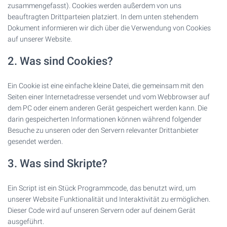
zusammengefasst). Cookies werden außerdem von uns
beauftragten Drittparteien platziert. In dem unten stehendem
Dokument informieren wir dich über die Verwendung von Cookies
auf unserer Website.
2. Was sind Cookies?
Ein Cookie ist eine einfache kleine Datei, die gemeinsam mit den
Seiten einer Internetadresse versendet und vom Webbrowser auf
dem PC oder einem anderen Gerät gespeichert werden kann. Die
darin gespeicherten Informationen können während folgender
Besuche zu unseren oder den Servern relevanter Drittanbieter
gesendet werden.
3. Was sind Skripte?
Ein Script ist ein Stück Programmcode, das benutzt wird, um
unserer Website Funktionalität und Interaktivität zu ermöglichen.
Dieser Code wird auf unseren Servern oder auf deinem Gerät
ausgeführt.