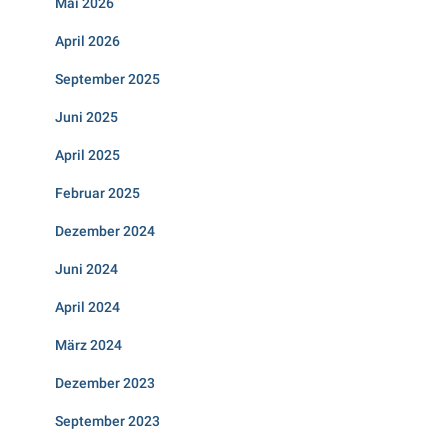
Mai 2026
April 2026
September 2025
Juni 2025
April 2025
Februar 2025
Dezember 2024
Juni 2024
April 2024
März 2024
Dezember 2023
September 2023