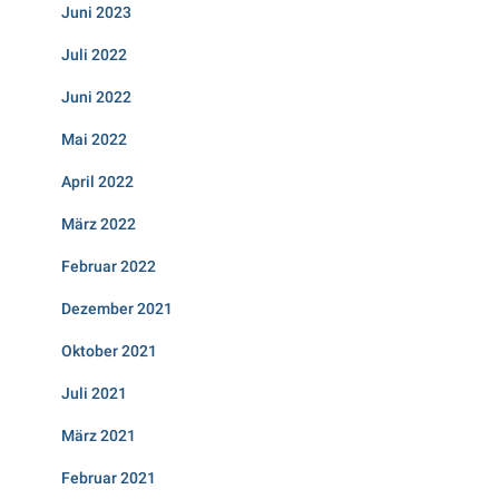
Juni 2023
Juli 2022
Juni 2022
Mai 2022
April 2022
März 2022
Februar 2022
Dezember 2021
Oktober 2021
Juli 2021
März 2021
Februar 2021