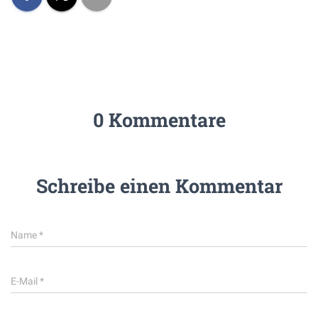
0 Kommentare
Schreibe einen Kommentar
Name
*
E-Mail
*