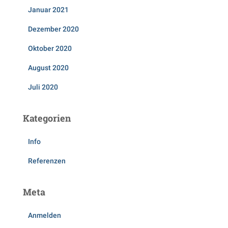
Januar 2021
Dezember 2020
Oktober 2020
August 2020
Juli 2020
Kategorien
Info
Referenzen
Meta
Anmelden