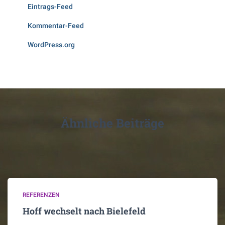
Eintrags-Feed
Kommentar-Feed
WordPress.org
Ähnliche Beiträge
REFERENZEN
Hoff wechselt nach Bielefeld