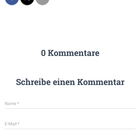
0 Kommentare
Schreibe einen Kommentar
Name
*
E-Mail
*