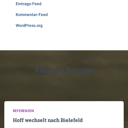
Eintrags-Feed
Kommentar-Feed
WordPress.org
Ähnliche Beiträge
REFERENZEN
Hoff wechselt nach Bielefeld