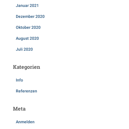
Januar 2021
Dezember 2020
Oktober 2020
August 2020
Juli 2020
Kategorien
Info
Referenzen
Meta
Anmelden