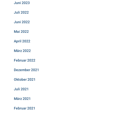
Juni 2023
Juli 2022
Juni 2022
Mai 2022
April 2022
März 2022
Februar 2022
Dezember 2021
Oktober 2021
Juli 2021
März 2021
Februar 2021