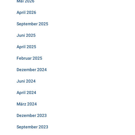
Mai 2026
April 2026
September 2025
Juni 2025
April 2025
Februar 2025
Dezember 2024
Juni 2024
April 2024
März 2024
Dezember 2023
September 2023