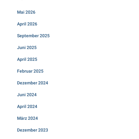
Mai 2026
April 2026
September 2025
Juni 2025
April 2025
Februar 2025
Dezember 2024
Juni 2024
April 2024
März 2024
Dezember 2023