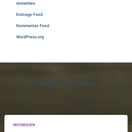
Anmelden
Eintrags-Feed
Kommentar-Feed
WordPress.org
Ähnliche Beiträge
REFERENZEN