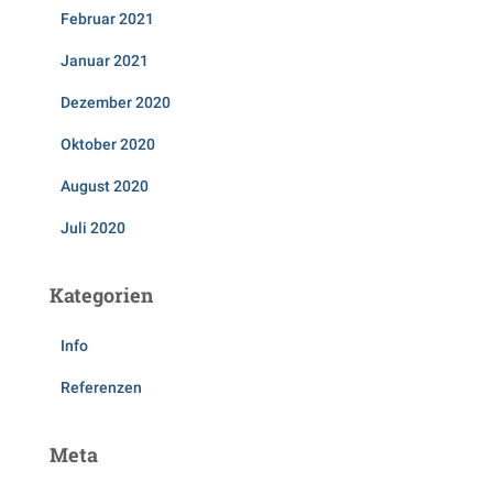
Februar 2021
Januar 2021
Dezember 2020
Oktober 2020
August 2020
Juli 2020
Kategorien
Info
Referenzen
Meta