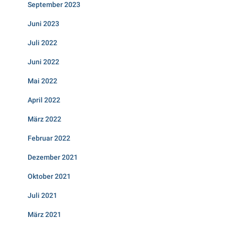
September 2023
Juni 2023
Juli 2022
Juni 2022
Mai 2022
April 2022
März 2022
Februar 2022
Dezember 2021
Oktober 2021
Juli 2021
März 2021