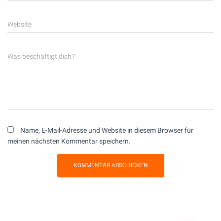
Website
Was beschäftigt dich?
Name, E-Mail-Adresse und Website in diesem Browser für
meinen nächsten Kommentar speichern.